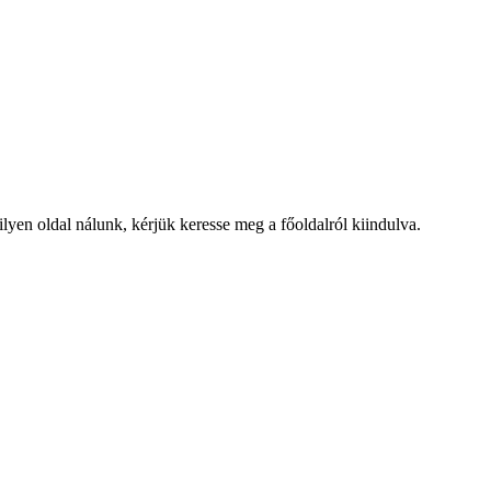
lyen oldal nálunk, kérjük keresse meg a főoldalról kiindulva.