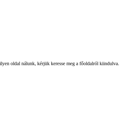
lyen oldal nálunk, kérjük keresse meg a főoldalról kiindulva.