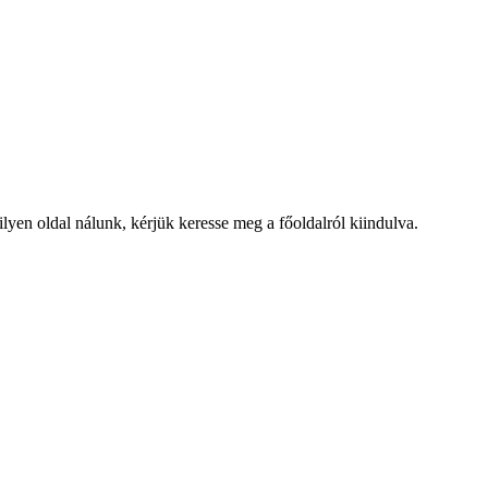
lyen oldal nálunk, kérjük keresse meg a főoldalról kiindulva.