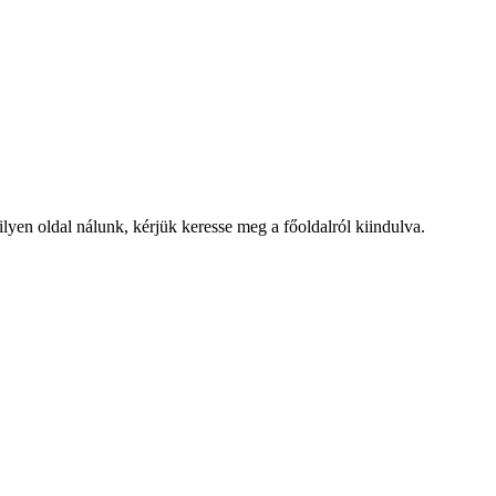
lyen oldal nálunk, kérjük keresse meg a főoldalról kiindulva.